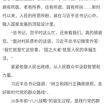
病有所医、老有所养、住有所居、弱有所扶……新时
代以来，人民的所思所盼，装在习近平总书记心中，
融入国家发展的顶层设计里。
“总书记，您平时这么忙，还来看我们，真的感谢
您。”面对村民质朴的话语，习近平总书记微笑作答：
“我忙就是忙这些事，‘国之大者’就是人民的幸福生
活。”
紧紧依靠人民出政绩，从人民群众中汲取智慧和
力量。
习近平总书记强调：“树立和践行正确政绩观，走
好新时代党的群众路线”。
20多年前“八八战略”的诞生过程，是践行党的群