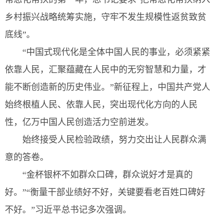
乡村振兴战略统筹实施，守牢不发生规模性返贫致贫
底线”。
“中国式现代化是全体中国人民的事业，必须紧紧
依靠人民，汇聚蕴藏在人民中的无穷智慧和力量，才
能不断创造新的历史伟业。”新征程上，中国共产党人
始终根植人民、依靠人民，突出现代化方向的人民
性，亿万中国人民创造活力空前迸发。
始终接受人民检验政绩，努力交出让人民群众满
意的答卷。
“金杯银杯不如群众口碑，群众说好才是真的
好。”“衡量干部业绩好不好，关键要看老百姓口碑好
不好。”习近平总书记多次强调。