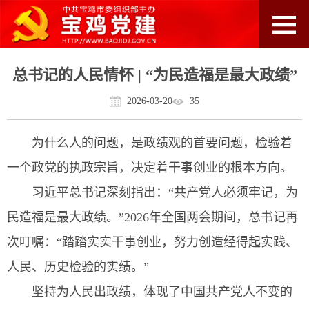
总书记的人民情怀 | “为民造福是最大政绩”
2026-03-20
35
为什么人的问题，是政绩观的首要问题，检验着
一个政党的执政宗旨，决定着干事创业的根本方向。
习近平总书记深刻指出：“共产党人必须牢记，为
民造福是最大政绩。”2026年全国两会期间，总书记再
次叮嘱：“踏踏实实干事创业，努力创造经得起实践、
人民、历史检验的实绩。”
坚持为人民出政绩，体现了中国共产党人不变的