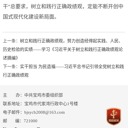
干”总要求，树立和践行正确政绩观，定能不断开创中
国式现代化建设新局面。
上一条：
树立和践行正确政绩观，努力创造经得起实践、人民、
历史检验的实绩——学习《习近平关于树立和践行正确政绩观论
述摘编》
下一条：
实干担当 为民造福——习近平总书记引领全党树立和践
行正确政绩观
主 办：中共宝鸡市委组织部
联系地址：宝鸡市代家湾行政中心1号楼
电子邮件：bjsycb2008@163.com
邮 编：721000