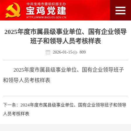
2025年度市属县级事业单位、国有企业领导
班子和领导人员考核样表
2026-01-15
809
2025年度市属县级事业单位、国有企业领导班子
和领导人员考核样表
下一条：
2024年度市属县级事业单位、国有企业领导班子和领导
人员考核样表