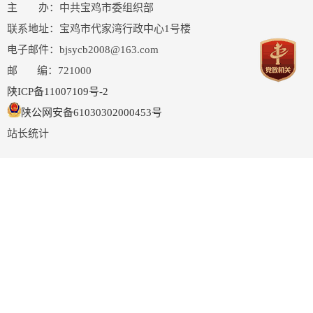
主 办：中共宝鸡市委组织部
联系地址：宝鸡市代家湾行政中心1号楼
电子邮件：bjsycb2008@163.com
邮 编：721000
陕ICP备11007109号-2
陕公网安备61030302000453号
站长统计