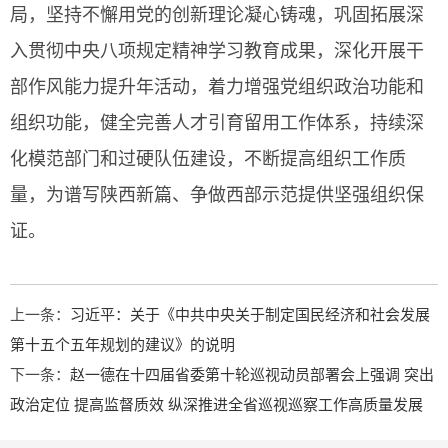
局，坚持不懈用党的创新理论凝心铸魂，巩固拓展深
入贯彻中央八项规定精神学习教育成果，深化开展干
部作风能力提升年活动，着力增强党组织政治功能和
组织功能，健全完善人才引育留用工作体系，持续深
化模范部门和过硬队伍建设，不断提高组织工作质
量，为谱写陕西新篇、争做西部示范提供坚强组织保
证。
上一条：
习近平：关于《中共中央关于制定国民经济和社会发展
第十五个五年规划的建议》的说明
下一条：
赵一德在十四届省委第十轮巡视动员部署会上强调 突出
政治定位 提高监督质效 纵深推进全省巡视巡察工作高质量发展