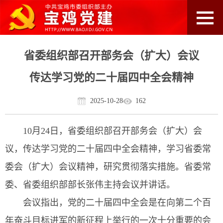
省委组织部召开部务会（扩大）会议
传达学习党的二十届四中全会精神
2025-10-28
162
10月24日，省委组织部召开部务会（扩大）会
议，传达学习党的二十届四中全会精神，学习省委常
委会（扩大）会议精神，研究贯彻落实措施。省委常
委、省委组织部部长张伟主持会议并讲话。
会议指出，党的二十届四中全会是在向第二个百
年奋斗目标进军的新征程上举行的一次十分重要的会