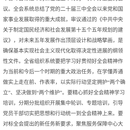
议。全会系统总结了党的二十届三中全会以来党和国
家事业发展取得的重大成就，审议通过的《中共中央
关于制定国民经济和社会发展第十五个五年规划的建
议》，对未来五年发展作出顶层设计和战略擘画，是
确保基本实现社会主义现代化取得决定性进展的纲领
性文件。全省组织系统要把学习好贯彻好全会精神作
为当前和今后一个时期的重大政治任务，在学懂弄通
做实上走在前、作表率，以实际行动坚定拥护“两个确
立”、坚决做到“两个维护”。要精心抓好全会精神学习
培训，分期分批组织开展集中轮训、专题培训，引导
党员干部切实把思想和行动统一到全会精神上来。要
对标全会提出的新任务新要求，聚焦服务保障中心大