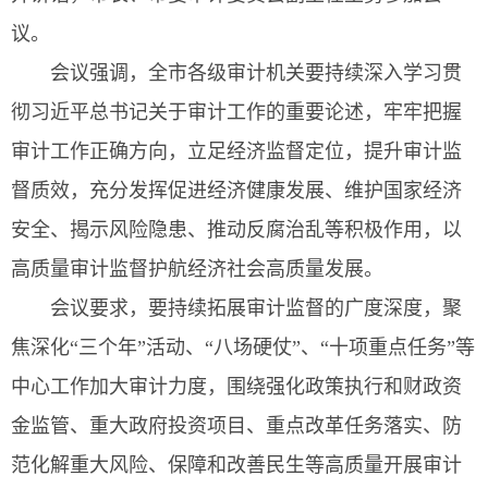
议。
会议强调，全市各级审计机关要持续深入学习贯
彻习近平总书记关于审计工作的重要论述，牢牢把握
审计工作正确方向，立足经济监督定位，提升审计监
督质效，充分发挥促进经济健康发展、维护国家经济
安全、揭示风险隐患、推动反腐治乱等积极作用，以
高质量审计监督护航经济社会高质量发展。
会议要求，要持续拓展审计监督的广度深度，聚
焦深化“三个年”活动、“八场硬仗”、“十项重点任务”等
中心工作加大审计力度，围绕强化政策执行和财政资
金监管、重大政府投资项目、重点改革任务落实、防
范化解重大风险、保障和改善民生等高质量开展审计