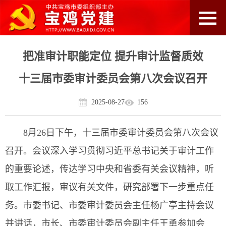
把准审计职能定位 提升审计监督质效
十三届市委审计委员会第八次会议召开
2025-08-27
156
8月26日下午，十三届市委审计委员会第八次会议
召开。会议深入学习贯彻习近平总书记关于审计工作
的重要论述，传达学习中央和省委有关会议精神，听
取工作汇报，审议有关文件，研究部署下一步重点任
务。市委书记、市委审计委员会主任杨广亭主持会议
并讲话，市长、市委审计委员会副主任王勇参加会