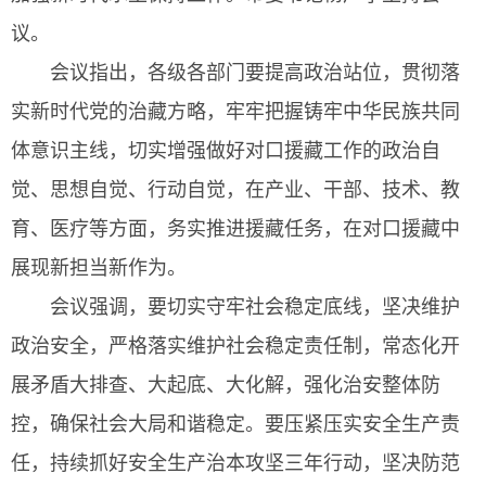
议。
会议指出，各级各部门要提高政治站位，贯彻落
实新时代党的治藏方略，牢牢把握铸牢中华民族共同
体意识主线，切实增强做好对口援藏工作的政治自
觉、思想自觉、行动自觉，在产业、干部、技术、教
育、医疗等方面，务实推进援藏任务，在对口援藏中
展现新担当新作为。
会议强调，要切实守牢社会稳定底线，坚决维护
政治安全，严格落实维护社会稳定责任制，常态化开
展矛盾大排查、大起底、大化解，强化治安整体防
控，确保社会大局和谐稳定。要压紧压实安全生产责
任，持续抓好安全生产治本攻坚三年行动，坚决防范