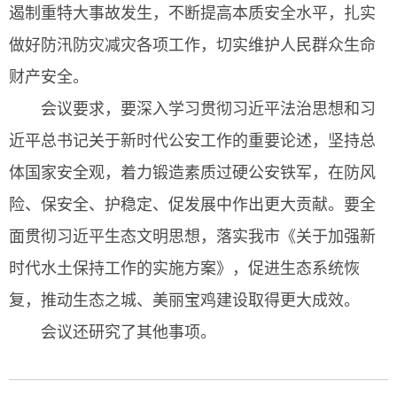
遏制重特大事故发生，不断提高本质安全水平，扎实
做好防汛防灾减灾各项工作，切实维护人民群众生命
财产安全。
会议要求，要深入学习贯彻习近平法治思想和习
近平总书记关于新时代公安工作的重要论述，坚持总
体国家安全观，着力锻造素质过硬公安铁军，在防风
险、保安全、护稳定、促发展中作出更大贡献。要全
面贯彻习近平生态文明思想，落实我市《关于加强新
时代水土保持工作的实施方案》，促进生态系统恢
复，推动生态之城、美丽宝鸡建设取得更大成效。
会议还研究了其他事项。