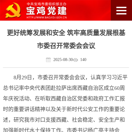
更好统筹发展和安全 筑牢高质量发展根基
市委召开常委会会议
2025-08-30
140
8月29日，市委召开常委会会议，认真学习习近平
总书记率中央代表团赴拉萨出席西藏自治区成立60周
年庆祝活动、在听取西藏自治区党委和政府工作汇报
时的重要讲话精神以及关于新时代公安工作的重要论
述，研究我市对口支援西藏、社会稳定、安全生产和
加强新时代水土保持工作。市委书记杨广亭主持会