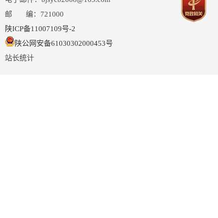
邮 编：721000
陕ICP备11007109号-2
陕公网安备61030302000453号
站长统计