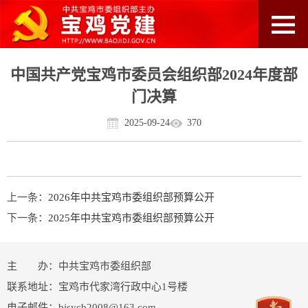
中国共产党宝鸡市委员会组织部2024年度部
门决算
2025-09-24
370
上一条：
2026年中共宝鸡市委组织部预算公开
下一条：
2025年中共宝鸡市委组织部预算公开
主 办：中共宝鸡市委组织部
联系地址：宝鸡市代家湾行政中心1号楼
电子邮件：bjsycb2008@163.com