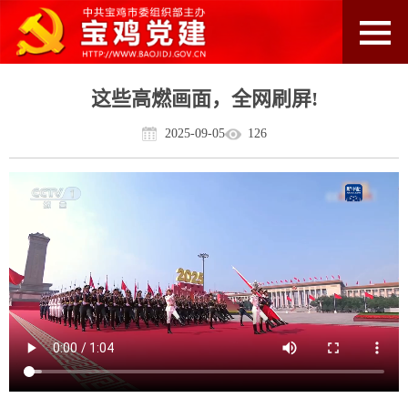
这些高燃画面，全网刷屏!
2025-09-05
126