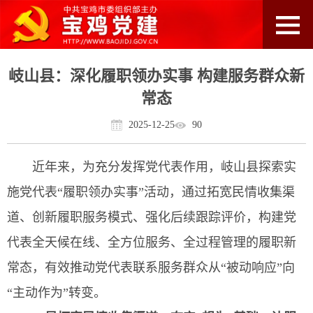
岐山县：深化履职领办实事 构建服务群众新
常态
2025-12-25
90
近年来，为充分发挥党代表作用，岐山县探索实
施党代表“履职领办实事”活动，通过拓宽民情收集渠
道、创新履职服务模式、强化后续跟踪评价，构建党
代表全天候在线、全方位服务、全过程管理的履职新
常态，有效推动党代表联系服务群众从“被动响应”向
“主动作为”转变。