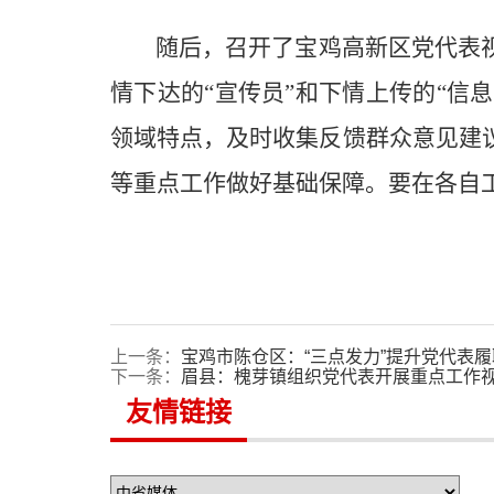
随后，召开了宝鸡高新区党代表
情下达的
“宣传员”和下情上传的“信
领域特点，及时收集反馈群众意见建
等重点工作做好基础保障。要在各自
上一条：
宝鸡市陈仓区：“三点发力”提升党代表
下一条：
眉县：槐芽镇组织党代表开展重点工作
友情链接