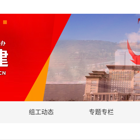
组工动态
专题专栏