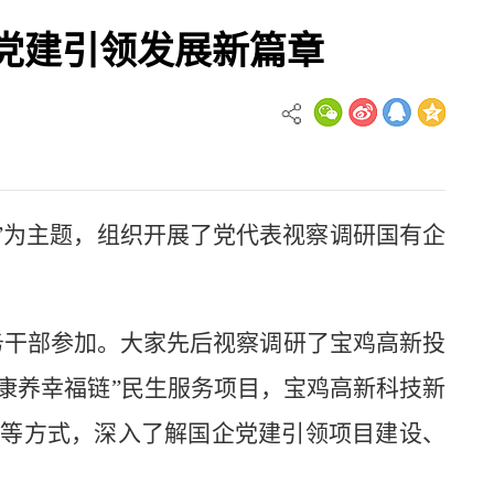
党建引领发展新篇章
实”为主题，组织开展了党代表视察调研国有企
务干部参加。大家先后视察调研了宝鸡高新投
·康养幸福链”民生服务项目，宝鸡高新科技新
流等方式，深入了解国企党建引领项目建设、