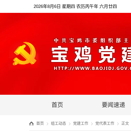
2026年8月6日 星期四 农历丙午年 六月廿四
首页
要闻速递
首页
组工动态
党建工作
党代表工作
正文