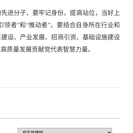
的先进分子，要牢记身份，提高站位，当好上
“引领者”和“推动者”。要结合自身所在行业和
目建设、产业发展、招商引资、基础设施建设
区高质量发展贡献党代表智慧力量。