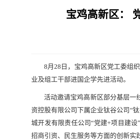
宝鸡高新区： 
8月28日，宝鸡高新区党工委组
业及组工干部进国企学先进活动。
活动邀请宝鸡高新区部分基层一
资控股有限公司下属企业钛谷公司
“
城开发有限责任公司“党建+项目建
招商引资、民生服务等方面的创新实