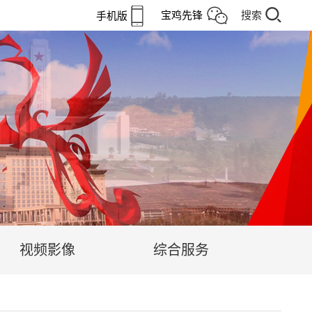
宝鸡先锋
搜索
手机版
视频影像
综合服务