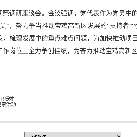
视察调研座谈会。会议强调，党代表作为党员中
息员”，努力争当推动宝鸡高新区发展的“支持者”
议，梳理发展中的重点难点问题，为加快推动项
工作岗位上全力争创佳绩，为奋力推动宝鸡高新
履职质效
视察活动