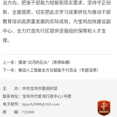
治方向，把准干部能力短板和现实需求，坚持守正创
新、全面提质，切实把此次学习成果转化为推动干部
教育培训高质量发展的实际成效，为宝鸡加快建设副
中心、全力打造先行区提供坚强组织保障和人才支
撑。
上一条：
摸准“过河的石头”（思想纵横）
下一条：
推动人工智能全方位赋能千行百业（专题深思）
主 办：中共宝鸡市委组织部
联系地址：宝鸡市代家湾行政中心1号楼
电子邮件：bjsycb2008@163.com
邮 编：721000