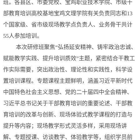
班。各县区、市委党校、宝鸡职业技术学院、市级干
部教育培训高校基地宝鸡文理学院有关负责同志和13
个国家级、省市级现场教学点负责人、业务骨干共计
55人参加培训。
本次研修班聚焦“弘扬延安精神、铸牢政治忠诚、
赋能教学实践、提升培训质效”主题，紧密结合干教工
作实际需要，突出政治性、理论性和实践性，科学设
置培训课程。专题课程主题鲜明，涵盖习近平新时代
中国特色社会主义思想、党的二十届四中全会精神、
习近平总书记关于干部教育培训的重要论述、干部教
育培训的改革与创新、现场体验式教学课程的打造与
提升等内容；现场教学形式灵活多样，采用现场讲
解、专题授课、访谈教学、体验教学等，组织学员前