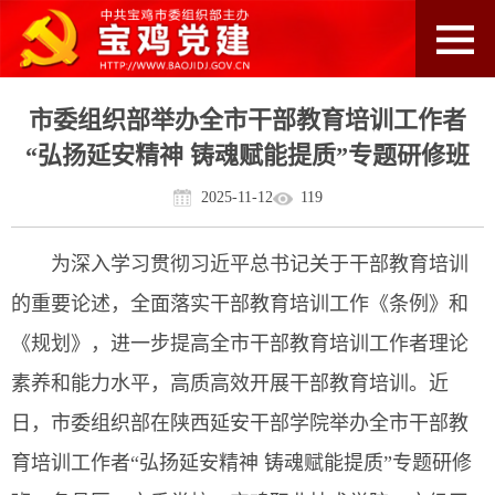
市委组织部举办全市干部教育培训工作者
“弘扬延安精神 铸魂赋能提质”专题研修班
2025-11-12
119
为深入学习贯彻习近平总书记关于干部教育培训
的重要论述，全面落实干部教育培训工作《条例》和
《规划》，进一步提高全市干部教育培训工作者理论
素养和能力水平，高质高效开展干部教育培训。近
日，市委组织部在陕西延安干部学院举办全市干部教
育培训工作者“弘扬延安精神 铸魂赋能提质”专题研修