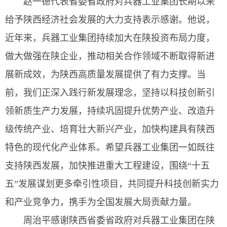
赵一德代表省委省政府对兵器工业集团长期以来
给予陕西经济社会发展的大力支持表示感谢。他说，
近年来，兵器工业集团持续加大在陕投资布局力度，
做大做强在陕企业，推动相关合作领域不断取得新进
展新成效，为陕西高质量发展提供了有力支撑。当
前，我们正深入践行新发展理念，坚持以科技创新引
领新质生产力发展，持续巩固提升优势产业、改造升
级传统产业、培育壮大新兴产业，加快构建具有陕西
特色的现代化产业体系。希望兵器工业集团一如既往
支持陕西发展，加快推进重大工程建设，围绕“十五
五”发展谋划更多牵引性项目，共同提升科技创新实力
和产业竞争力，携手为全国发展大局贡献力量。
周治平感谢陕西省委省政府对兵器工业集团在陕