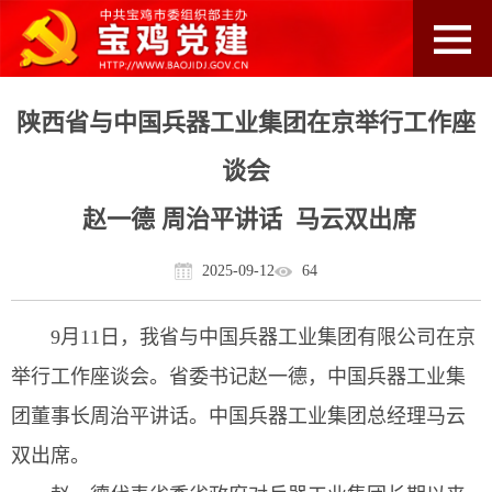
陕西省与中国兵器工业集团在京举行工作座
谈会
赵一德 周治平讲话 马云双出席
2025-09-12
64
9月11日，我省与中国兵器工业集团有限公司在京
举行工作座谈会。省委书记赵一德，中国兵器工业集
团董事长周治平讲话。中国兵器工业集团总经理马云
双出席。