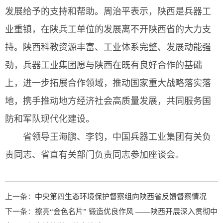
发展给予的支持和帮助。周治平表示，陕西是兵器工
业重镇，在陕兵工单位的发展离不开陕西省的大力支
持。陕西科教资源丰富、工业体系完整、发展动能强
劲，兵器工业集团愿与陕西在既有良好合作的基础
上，进一步拓展合作领域，推动国家重大战略落实落
地，携手推动地方经济社会高质量发展，共同服务国
防和军队现代化建设。
省领导王海鹏、李钧，中国兵器工业集团有关负
责同志、省直有关部门负责同志参加座谈会。
上一条：
中央第四生态环境保护督察组向陕西省反馈督察情况
下一条：
擦亮“金色名片” 锻造优良作风 ——陕西开展深入贯彻中