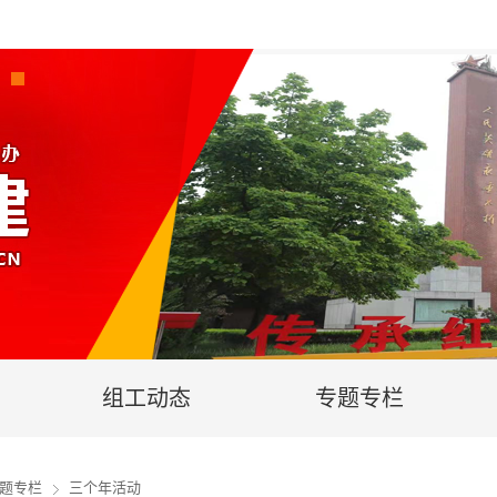
组工动态
专题专栏
题专栏
三个年活动