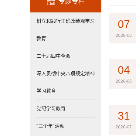
专题专栏
07
树立和践行正确政绩观学习
2026-08
教育
二十届四中全会
04
深入贯彻中央八项规定精神
2026-08
学习教育
党纪学习教育
31
"三个年"活动
2026-07