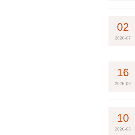
02
2026-07
16
2026-06
10
2026-06