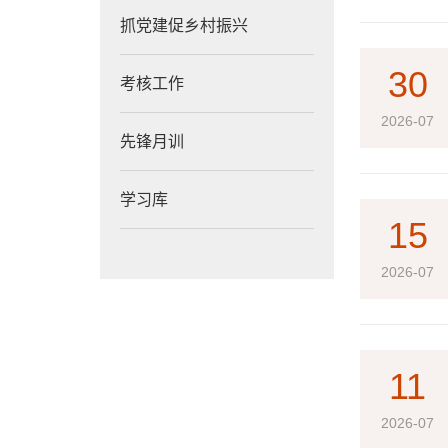
抓党建促乡村振兴
30
考核工作
2026-07
先锋月训
学习库
15
2026-07
11
2026-07