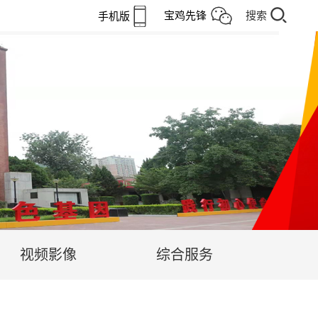
宝鸡先锋
搜索
手机版
视频影像
综合服务