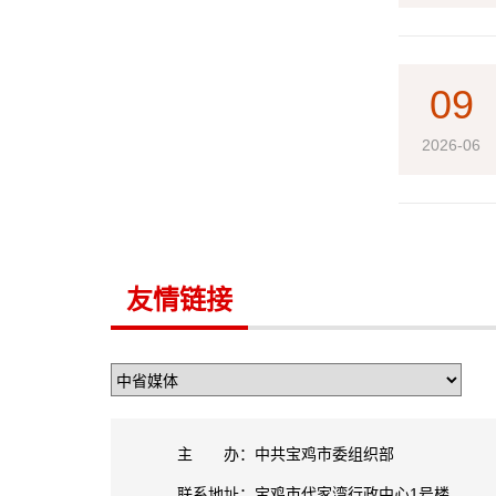
09
2026-06
友情链接
主 办：中共宝鸡市委组织部
联系地址：宝鸡市代家湾行政中心1号楼