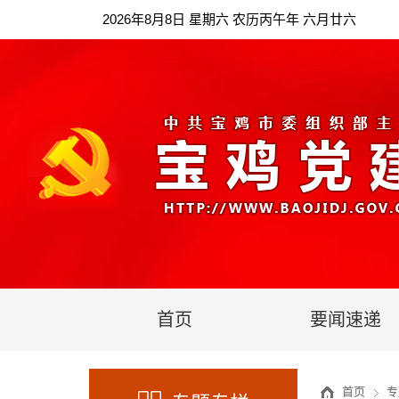
2026年8月8日 星期六 农历丙午年 六月廿六
首页
要闻速递
首页
专