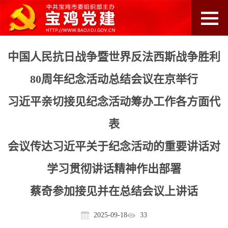
中国人民抗日战争暨世界反法西斯战争胜利
80周年纪念活动总结会议在京举行
习近平亲切接见纪念活动筹办工作各方面代
表
会议传达习近平关于纪念活动的重要讲话
对
学习贯彻讲话精神作出部署
蔡奇参加接见并在总结会议上讲话
2025-09-18
33