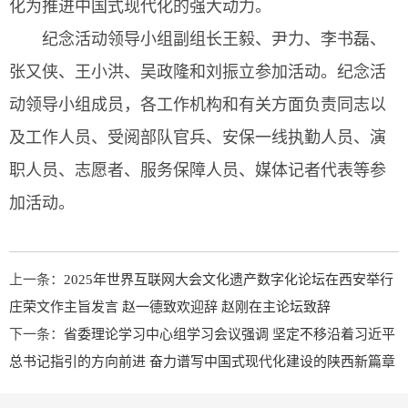
化为推进中国式现代化的强大动力。
纪念活动领导小组副组长王毅、尹力、李书磊、
张又侠、王小洪、吴政隆和刘振立参加活动。纪念活
动领导小组成员，各工作机构和有关方面负责同志以
及工作人员、受阅部队官兵、安保一线执勤人员、演
职人员、志愿者、服务保障人员、媒体记者代表等参
加活动。
上一条：
2025年世界互联网大会文化遗产数字化论坛在西安举行
庄荣文作主旨发言 赵一德致欢迎辞 赵刚在主论坛致辞
下一条：
省委理论学习中心组学习会议强调 坚定不移沿着习近平
总书记指引的方向前进 奋力谱写中国式现代化建设的陕西新篇章