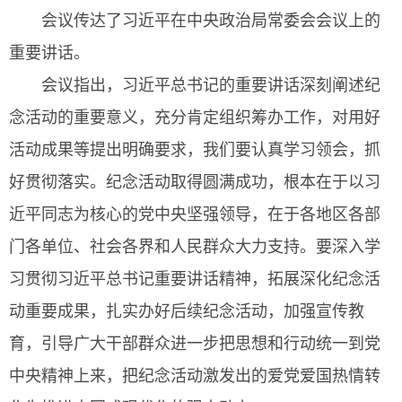
会议传达了习近平在中央政治局常委会会议上的
重要讲话。
会议指出，习近平总书记的重要讲话深刻阐述纪
念活动的重要意义，充分肯定组织筹办工作，对用好
活动成果等提出明确要求，我们要认真学习领会，抓
好贯彻落实。纪念活动取得圆满成功，根本在于以习
近平同志为核心的党中央坚强领导，在于各地区各部
门各单位、社会各界和人民群众大力支持。要深入学
习贯彻习近平总书记重要讲话精神，拓展深化纪念活
动重要成果，扎实办好后续纪念活动，加强宣传教
育，引导广大干部群众进一步把思想和行动统一到党
中央精神上来，把纪念活动激发出的爱党爱国热情转