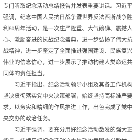
专门听取纪念活动总结报告并发表重要讲话。习近平
强调，纪念中国人民抗日战争暨世界反法西斯战争胜
利80周年活动，是一次庄严隆重、大气磅礴、震撼人
心、激励奋进的抗战纪念盛典，进一步弘扬了伟大抗
战精神，进一步坚定了全面推进强国建设、民族复兴
伟业的信念信心，进一步展示了推动构建人类命运共
同体的责任担当。
习近平指出，纪念活动领导小组及其各工作机构
坚决贯彻落实党中央决策部署，始终坚持高标准严要
求，以务实和精细的作风推进工作，出色完成了党中
央交办的政治任务。
习近平强调，要充分用好纪念活动激发的强大正