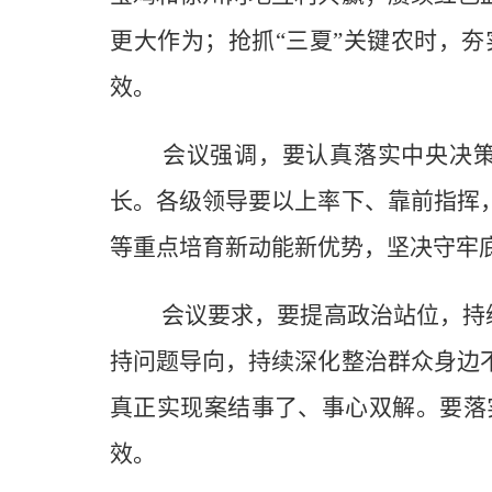
更大作为；抢抓“三夏”关键农时，
效。
会议强调，要认真落实中央决策
长。各级领导要以上率下、靠前指挥
等重点培育新动能新优势，坚决守牢
会议要求，要提高政治站位，持续
持问题导向，持续深化整治群众身边
真正实现案结事了、事心双解。要落
效。