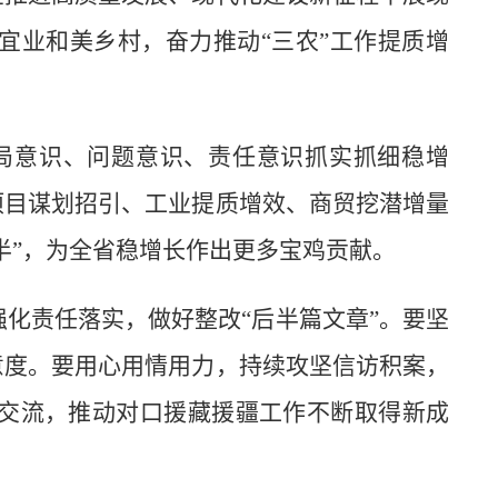
宜业和美乡村，奋力推动“三农”工作提质增
局意识、问题意识、责任意识抓实抓细稳增
项目谋划招引、工业提质增效、商贸挖潜增量
半”，为全省稳增长作出更多宝鸡贡献。
化责任落实，做好整改“后半篇文章”。要坚
意度。要用心用情用力，持续攻坚信访积案，
交流，推动对口援藏援疆工作不断取得新成