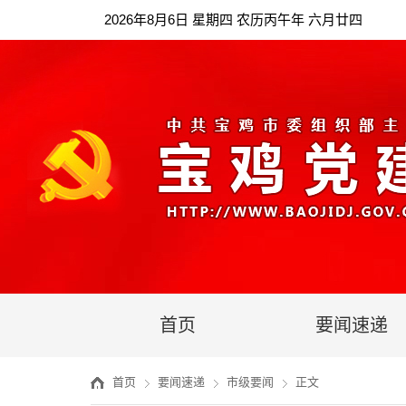
2026年8月6日 星期四 农历丙午年 六月廿四
首页
要闻速递
首页
要闻速递
市级要闻
正文