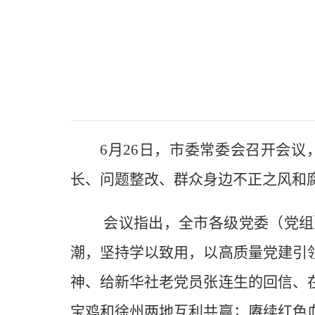
6月26日，市委常委会召开会
长、问题整改、群众身边不正之风和
会议指出，全市各级党委（党组
潮，坚持学以致用，以高质量党建引
神、给新华社老党员张连生的回信、
宝鸡和徐州两地互利共赢；赓续红色