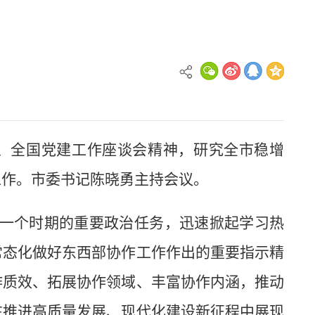
神、全国党建工作座谈会精神，研究全市稳增
工作。市委书记陈晓勇主持会议。
一个时期的重要政治任务，迅速掀起学习热
常态化做好东西部协作工作作出的重要指示精
作质效、拓展协作领域、丰富协作内涵，推动
在推进高质量发展、现代化建设新征程中展现