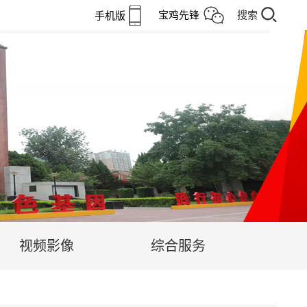
宝鸡先锋
搜索
手机版
视频影像
综合服务