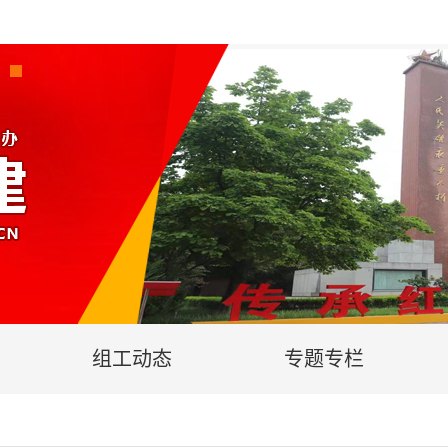
组工动态
专题专栏