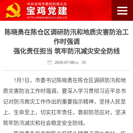
陈晓勇在陈仓区调研防汛和地质灾害防治工
作时强调
强化责任担当 筑牢防汛减灾安全防线
2026-07-08
35
7月7日，市委书记陈晓勇在陈仓区调研防汛和地
质灾害防治工作时强调，要深入学习贯彻习近平总书
记对防汛救灾工作作出的重要指示精神，坚持人民至
上、生命至上，切实扛牢责任，靠前防范应对，坚决
筑牢防汛减灾和社会稳定安全防线。