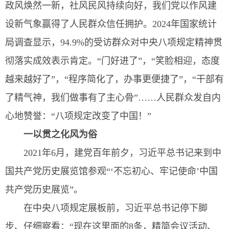
政风焕然一新，社风民风持续向好，我们党以作风建
设新气象赢得了人民群众信任拥护。2024年国家统计
局调查显示，94.9%的受访群众对中央八项规定精神贯
彻落实成效表示肯定。“门好进了”，“笑脸相迎，态度
越来越好了”，“程序简化了，办事更便捷了”，“干部有
了精气神，我们做事有了主心骨”……人民群众发自内
心地赞誉：“八项规定改变了中国！”
一以贯之化风为俗
2021年6月，建党百年前夕，习近平总书记来到中
国共产党历史展览馆参观“‘不忘初心、牢记使命’中国
共产党历史展览”。
在中央八项规定展板前，习近平总书记停下脚
步、仔细察看：“现在这里面的8条，精简会议活动、