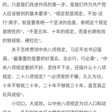
的，只是我们改进作风的第一步，是我们作为共产党
人应该做到的基本要求”，“规定就是规定，不加‘试
行’两字，就是要表明一个坚决的态度，表明这个规定
是刚性的”，“不是五年、十年的规定，而是长期有效
的铁规矩、硬杠杠”。
关于怎样贯彻中央八项规定，习近平总书记强
调，“最重要的是要抓好落实，言必行、行必果”，“中
央八项规定都抓不好、坚持不下去，还搞什么十八项
规定、二十八项规定？”“必须常抓不懈、久久为功，
十年不够就二十年，二十年不够就三十年，直至真正
化风成俗”。
小切口，大成效。以中央八项规定为切入口和动