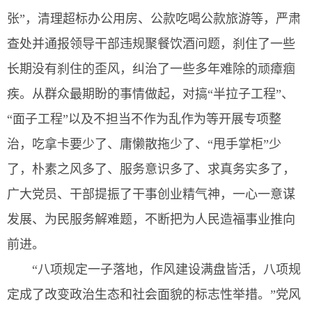
张”，清理超标办公用房、公款吃喝公款旅游等，严肃
查处并通报领导干部违规聚餐饮酒问题，刹住了一些
长期没有刹住的歪风，纠治了一些多年难除的顽瘴痼
疾。从群众最期盼的事情做起，对搞“半拉子工程”、
“面子工程”以及不担当不作为乱作为等开展专项整
治，吃拿卡要少了、庸懒散拖少了、“甩手掌柜”少
了，朴素之风多了、服务意识多了、求真务实多了，
广大党员、干部提振了干事创业精气神，一心一意谋
发展、为民服务解难题，不断把为人民造福事业推向
前进。
“八项规定一子落地，作风建设满盘皆活，八项规
定成了改变政治生态和社会面貌的标志性举措。”党风