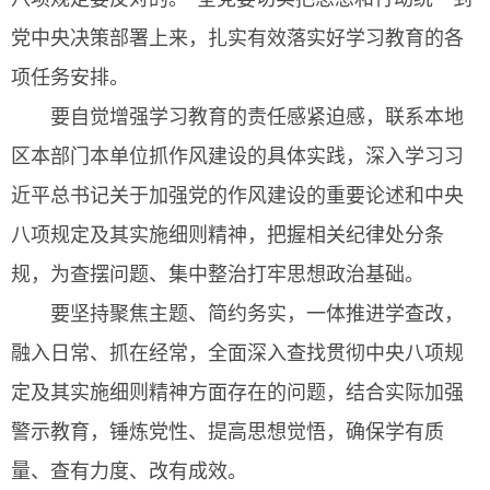
党中央决策部署上来，扎实有效落实好学习教育的各
项任务安排。
要自觉增强学习教育的责任感紧迫感，联系本地
区本部门本单位抓作风建设的具体实践，深入学习习
近平总书记关于加强党的作风建设的重要论述和中央
八项规定及其实施细则精神，把握相关纪律处分条
规，为查摆问题、集中整治打牢思想政治基础。
要坚持聚焦主题、简约务实，一体推进学查改，
融入日常、抓在经常，全面深入查找贯彻中央八项规
定及其实施细则精神方面存在的问题，结合实际加强
警示教育，锤炼党性、提高思想觉悟，确保学有质
量、查有力度、改有成效。