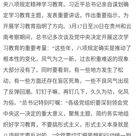
央八项规定精神学习教育。习近平总书记亲自谋划确
定学习教育主题，发表重要讲话，作出重要指示，为
开展学习教育指明了方向。3月17日至20日在贵州和云
南考察期间，总书记多次谈及党中央决定开展这次学
习教育的重要考量：“这些年，八项规定确实是推动了
根本性的变化，风气为之一新，过去积重难返的现象
大部分没有了。同时要看到，有一些地方发生了松
动，有一些方面还存在盲区死角，一些不良风气出现
了反弹回潮。钉钉子嘛，再钉几下，久久为功，化风
为俗。”总书记特别叮嘱：“各级党组织要深刻领会党
中央这一决定的重大意义，聚焦主题、简约务实地组
织好学习教育，不要搞形式主义，形式主义本身就是
八项规定要反对的。”全党要切实把思想和行动统一到