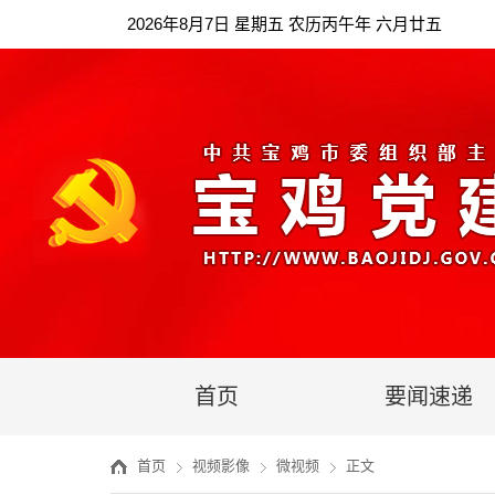
2026年8月7日 星期五 农历丙午年 六月廿五
首页
要闻速递
首页
视频影像
微视频
正文