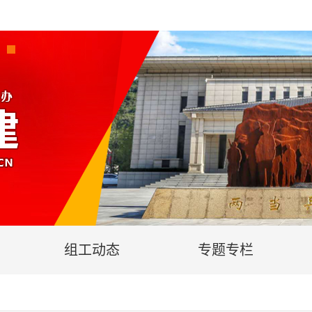
组工动态
专题专栏