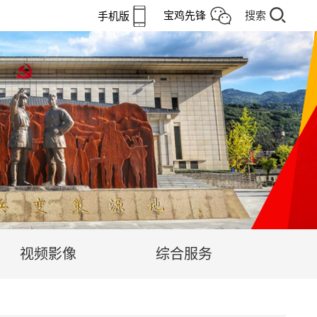
宝鸡先锋
搜索
手机版
视频影像
综合服务