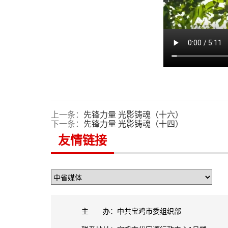
上一条：
先锋力量 光影铸魂（十六）
下一条：
先锋力量 光影铸魂（十四）
友情链接
主 办：中共宝鸡市委组织部