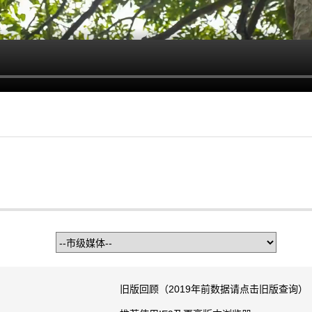
旧版回顾（2019年前数据请点击旧版查询）