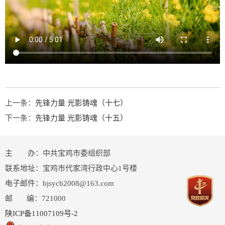
上一条：
先锋力量 光影铸魂（十七）
下一条：
先锋力量 光影铸魂（十五）
主 办：中共宝鸡市委组织部
联系地址：宝鸡市代家湾行政中心1号楼
电子邮件：bjsycb2008@163.com
邮 编：721000
陕ICP备11007109号-2