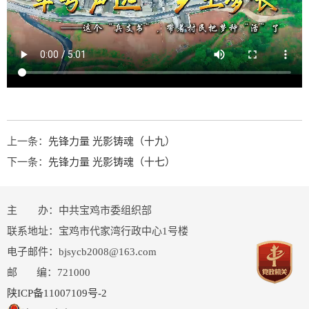
上一条：
先锋力量 光影铸魂（十九）
下一条：
先锋力量 光影铸魂（十七）
主 办：中共宝鸡市委组织部
联系地址：宝鸡市代家湾行政中心1号楼
电子邮件：bjsycb2008@163.com
邮 编：721000
陕ICP备11007109号-2