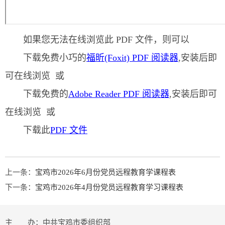
如果您无法在线浏览此 PDF 文件，则可以
下载免费小巧的
福昕(Foxit) PDF 阅读器
,安装后即
可在线浏览 或
下载免费的
Adobe Reader PDF 阅读器
,安装后即可
在线浏览 或
下载此
PDF 文件
上一条：
宝鸡市2026年6月份党员远程教育学课程表
下一条：
宝鸡市2026年4月份党员远程教育学习课程表
主 办：中共宝鸡市委组织部