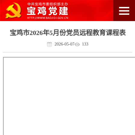
宝鸡市2026年5月份党员远程教育课程表
2026-05-07
133