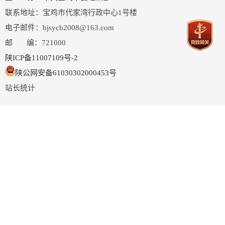
联系地址：宝鸡市代家湾行政中心1号楼
电子邮件：bjsycb2008@163.com
邮 编：721000
陕ICP备11007109号-2
陕公网安备61030302000453号
站长统计