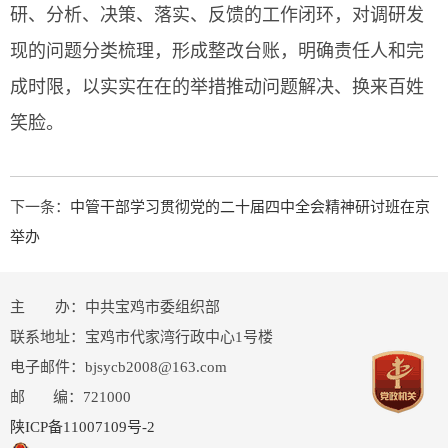
研、分析、决策、落实、反馈的工作闭环，对调研发
现的问题分类梳理，形成整改台账，明确责任人和完
成时限，以实实在在的举措推动问题解决、换来百姓
笑脸。
下一条：
中管干部学习贯彻党的二十届四中全会精神研讨班在京
举办
主 办：中共宝鸡市委组织部
联系地址：宝鸡市代家湾行政中心1号楼
电子邮件：bjsycb2008@163.com
邮 编：721000
陕ICP备11007109号-2