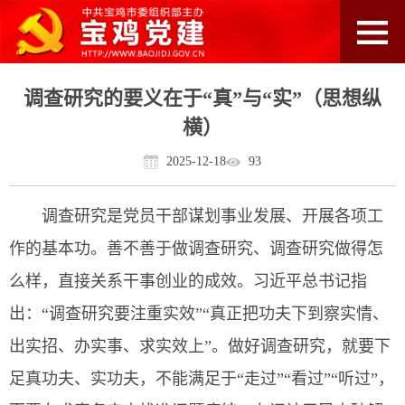
调查研究的要义在于“真”与“实”（思想纵
横）
2025-12-18
93
调查研究是党员干部谋划事业发展、开展各项工
作的基本功。善不善于做调查研究、调查研究做得怎
么样，直接关系干事创业的成效。习近平总书记指
出：“调查研究要注重实效”“真正把功夫下到察实情、
出实招、办实事、求实效上”。做好调查研究，就要下
足真功夫、实功夫，不能满足于“走过”“看过”“听过”，