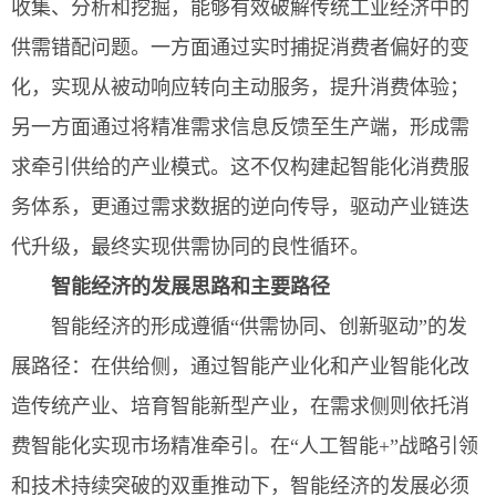
收集、分析和挖掘，能够有效破解传统工业经济中的
供需错配问题。一方面通过实时捕捉消费者偏好的变
化，实现从被动响应转向主动服务，提升消费体验；
另一方面通过将精准需求信息反馈至生产端，形成需
求牵引供给的产业模式。这不仅构建起智能化消费服
务体系，更通过需求数据的逆向传导，驱动产业链迭
代升级，最终实现供需协同的良性循环。
智能经济的发展思路和主要路径
智能经济的形成遵循“供需协同、创新驱动”的发
展路径：在供给侧，通过智能产业化和产业智能化改
造传统产业、培育智能新型产业，在需求侧则依托消
费智能化实现市场精准牵引。在“人工智能+”战略引领
和技术持续突破的双重推动下，智能经济的发展必须