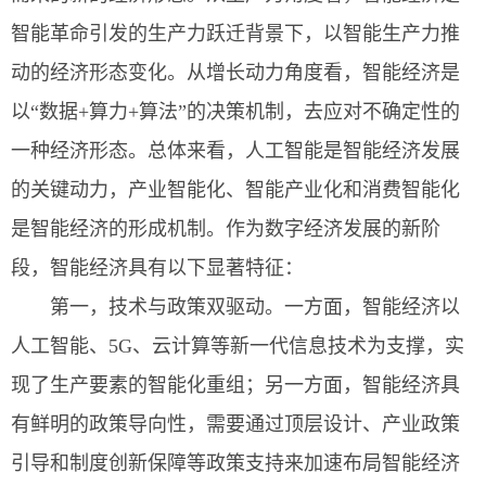
智能革命引发的生产力跃迁背景下，以智能生产力推
动的经济形态变化。从增长动力角度看，智能经济是
以“数据+算力+算法”的决策机制，去应对不确定性的
一种经济形态。总体来看，人工智能是智能经济发展
的关键动力，产业智能化、智能产业化和消费智能化
是智能经济的形成机制。作为数字经济发展的新阶
段，智能经济具有以下显著特征：
第一，技术与政策双驱动。一方面，智能经济以
人工智能、5G、云计算等新一代信息技术为支撑，实
现了生产要素的智能化重组；另一方面，智能经济具
有鲜明的政策导向性，需要通过顶层设计、产业政策
引导和制度创新保障等政策支持来加速布局智能经济