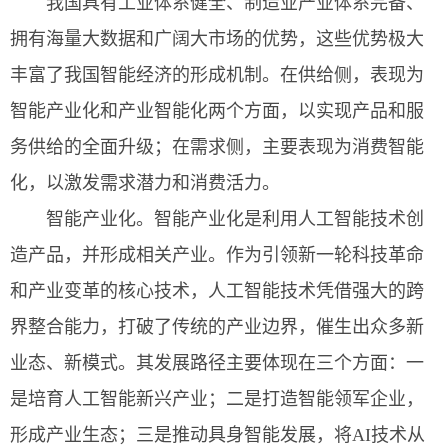
我国具有工业体系健全、制造业产业体系完备、
拥有海量大数据和广阔大市场的优势，这些优势极大
丰富了我国智能经济的形成机制。在供给侧，表现为
智能产业化和产业智能化两个方面，以实现产品和服
务供给的全面升级；在需求侧，主要表现为消费智能
化，以激发需求潜力和消费活力。
智能产业化。智能产业化是利用人工智能技术创
造产品，并形成相关产业。作为引领新一轮科技革命
和产业变革的核心技术，人工智能技术凭借强大的跨
界整合能力，打破了传统的产业边界，催生出众多新
业态、新模式。其发展路径主要体现在三个方面：一
是培育人工智能新兴产业；二是打造智能领军企业，
形成产业生态；三是推动具身智能发展，将AI技术从