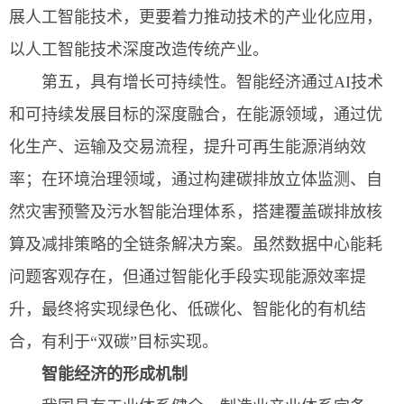
展人工智能技术，更要着力推动技术的产业化应用，
以人工智能技术深度改造传统产业。
第五，具有增长可持续性。智能经济通过AI技术
和可持续发展目标的深度融合，在能源领域，通过优
化生产、运输及交易流程，提升可再生能源消纳效
率；在环境治理领域，通过构建碳排放立体监测、自
然灾害预警及污水智能治理体系，搭建覆盖碳排放核
算及减排策略的全链条解决方案。虽然数据中心能耗
问题客观存在，但通过智能化手段实现能源效率提
升，最终将实现绿色化、低碳化、智能化的有机结
合，有利于“双碳”目标实现。
智能经济的形成机制