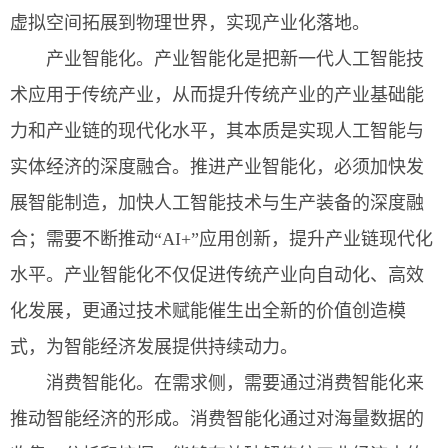
虚拟空间拓展到物理世界，实现产业化落地。
产业智能化。产业智能化是把新一代人工智能技
术应用于传统产业，从而提升传统产业的产业基础能
力和产业链的现代化水平，其本质是实现人工智能与
实体经济的深度融合。推进产业智能化，必须加快发
展智能制造，加快人工智能技术与生产装备的深度融
合；需要不断推动“AI+”应用创新，提升产业链现代化
水平。产业智能化不仅促进传统产业向自动化、高效
化发展，更通过技术赋能催生出全新的价值创造模
式，为智能经济发展提供持续动力。
消费智能化。在需求侧，需要通过消费智能化来
推动智能经济的形成。消费智能化通过对海量数据的