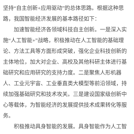
坚持“自主创新+应用驱动”的总体思路。根据这种思
路，我国智能经济发展的基本路径如下：
加速智能经济各领域科技自主创新。一是深入实
施“人工智能+”战略，积极推动在人工智能的基础理
论、方法工具等方面形成突破，强化企业科技创新的
主体地位，加大对企业、高校及其他科研主体进行基
础研究和应用研究的支持力度。二是聚焦人形机器
人、工业元宇宙、工业垂直类大模型等前沿领域，持
续加强基础研究和技术攻关。三是建设国家级创新中
心等载体，为智能经济的发展提供技术成果转化等服
务。
积极推动具身智能的发展。具身智能作为人工智