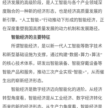
经济发展的高级阶段，是人工智能与各个产业领域深
度融合的一种新的经济形态，也是经济高质量发展的
新引擎。“人工智能+”行动推动下形成的智能经济，正
在深度重塑我国高质量发展的动力机制和发展路径。
智能经济的主要特征
所谓智能经济，是以新一代人工智能等数字技术
和新型基础设施为支撑，通过构建“数据+算力+算法”
的核心技术体系，研发出智能装备、智能穿戴设备等
智能产品和服务，推动三次产业实现“智能+”，从而催
生出的崭新经济形态。
智能经济是数字经济迈向智能化的进阶。从经济
转型角度看，智能经济是从工业经济、数字经济转化
而来的新的经济形态。从生产力角度看，智能经济是