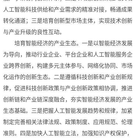
人工智能科技供给和产业需求的精准对接，畅通成果
转化通道；三是培育创新型市场主体，实现技术创新
与产业升级的良性互动。
培育智能经济的产业生态。一是以智能经济发展
为导向，推动行业企业、平台企业和人工智能服务企
业跨界创新，构建多元主体参与、网络化协同、市场
化运作的创新生态。二是遵循科技创新和产业创新规
律，促进科技创新政策与产业创新政策相协调，推进
创新链和产业链深度融合，夯实智能经济发展的产业
生态基础。三是把握人工智能发展趋势和规律，加紧
制定完善相关法律法规、政策制度、应用规范、伦理
准则。四是加快人工智能立法，加强知识产权保护，