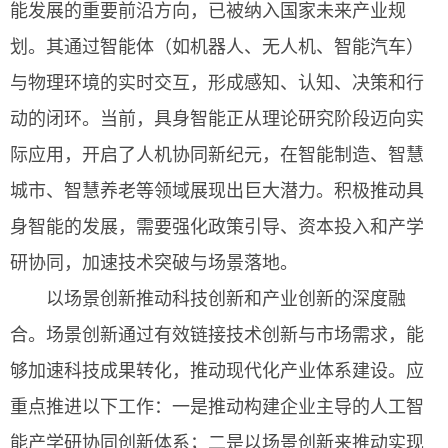
能发展的重要前沿方向，已被纳入国家未来产业规
划。其通过智能体（如机器人、无人机、智能汽车）
与物理环境的实时交互，形成感知、认知、决策和行
动的闭环。当前，具身智能正从理论研究阶段迈向实
际应用，开启了人机协同新纪元，在智能制造、智慧
城市、智慧养老等领域展现出巨大潜力。积极推动具
身智能的发展，需要强化政策引导、资本投入和产学
研协同，加速技术突破与场景落地。
以场景创新推动科技创新和产业创新的深度融
合。场景创新通过有效链接技术创新与市场需求，能
够加速科技成果转化，推动现代化产业体系建设。应
重点推进以下工作：一是推动构建企业主导的人工智
能产学研协同创新体系；二是以场景创新来推动实现