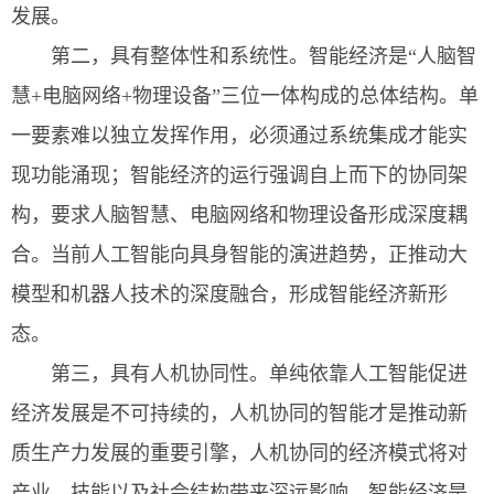
发展。
第二，具有整体性和系统性。智能经济是“人脑智
慧+电脑网络+物理设备”三位一体构成的总体结构。单
一要素难以独立发挥作用，必须通过系统集成才能实
现功能涌现；智能经济的运行强调自上而下的协同架
构，要求人脑智慧、电脑网络和物理设备形成深度耦
合。当前人工智能向具身智能的演进趋势，正推动大
模型和机器人技术的深度融合，形成智能经济新形
态。
第三，具有人机协同性。单纯依靠人工智能促进
经济发展是不可持续的，人机协同的智能才是推动新
质生产力发展的重要引擎，人机协同的经济模式将对
产业、技能以及社会结构带来深远影响。智能经济是