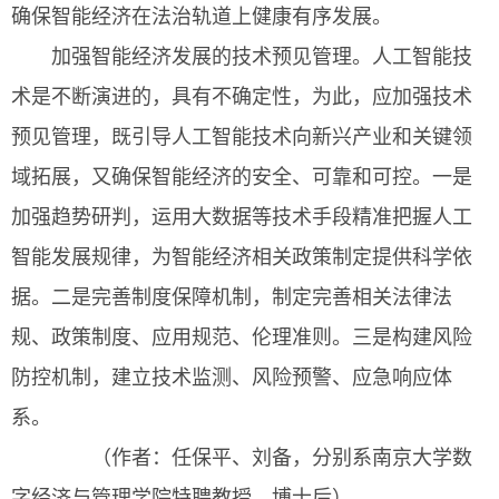
确保智能经济在法治轨道上健康有序发展。
加强智能经济发展的技术预见管理。人工智能技
术是不断演进的，具有不确定性，为此，应加强技术
预见管理，既引导人工智能技术向新兴产业和关键领
域拓展，又确保智能经济的安全、可靠和可控。一是
加强趋势研判，运用大数据等技术手段精准把握人工
智能发展规律，为智能经济相关政策制定提供科学依
据。二是完善制度保障机制，制定完善相关法律法
规、政策制度、应用规范、伦理准则。三是构建风险
防控机制，建立技术监测、风险预警、应急响应体
系。
（作者：任保平、刘备，分别系南京大学数
字经济与管理学院特聘教授、博士后）