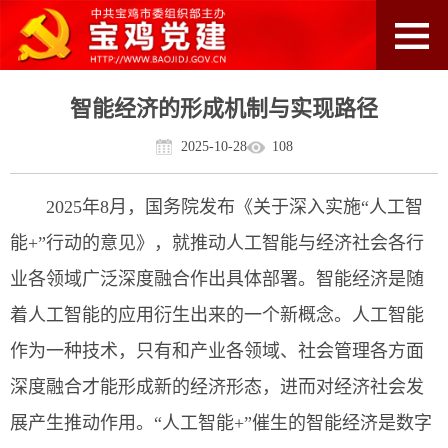
智能经济的形成机制与实现路径
2025-10-28
108
2025年8月，国务院发布《关于深入实施“人工智
能+”行动的意见》，就推动人工智能与经济社会各行
业各领域广泛深度融合作出具体部署。智能经济是随
着人工智能的应用衍生出来的一个新概念。人工智能
作为一种技术，只有和产业各领域、社会管理各方面
深度融合才能形成新的经济形态，进而对经济社会发
展产生推动作用。“人工智能+”催生的智能经济是数字