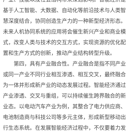
基于人工智能、大数据、自动化等前沿技术与人类智
慧深度结合，协同创造生产力的一种新型经济形态。
未来人机协同系统的应用将会催生新兴产业和商业模
式，改变人类与技术的交互方式，实现资源的优化配
置和生产方式的创新，推动产业结构转型升级。
第四，具有产业融合性。产业融合是指不同产业
或同一产业不同行业相互渗透、相互交叉，最终融合
为一体并形成新产业的动态发展过程。智能经济通过
产业渗透、交叉与重组，可以持续催生跨界融合的新
业态。以电动汽车产业为例，其整合了电力供应商、
电池制造商与科技公司等多元主体，形成新型移动出
行生态系统。在发展智能经济过程中，不仅要着力发