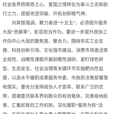
社会各界把感恩之心、爱国之情转化为奋斗之志和前
行之力，提振攻坚突破、开拓创新精气神。
刘其智强调，聚力奋进“十五五”，必须提升服务
大局“贡献率”，彰显担当作为。要进一步提升政协工
作向中心大局的聚焦度、聚合力，围绕夯实工业支
撑、科技创新引领、文化强市建设、消费市场激活等
全局性、战略性课题开展前瞻性调研，紧盯绿色转
型、生态安全、社会治理等关键环节实施靶向性监
督，以高水平履职成果服务市委、市政府决策部署落
地落实。要充分发挥政协人才荟萃、联系广泛的优
势，搭建委员联系界别群众的有效载体，完善吸纳民
意、汇集民智的工作机制，深化履职“服务为民”活