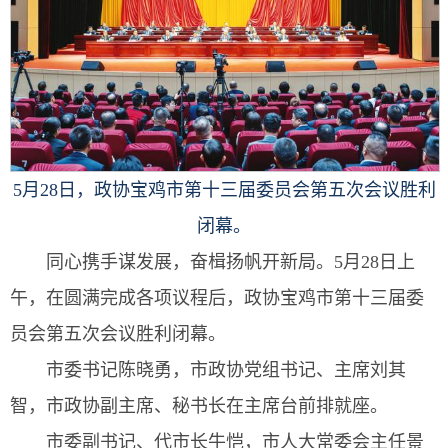
5月28日，政协宝鸡市第十三届委员会第五次会议胜利
闭幕。
同心携手谋发展，奋楫扬帆开新局。5月28日上
午，在圆满完成各项议程后，政协宝鸡市第十三届委
员会第五次会议胜利闭幕。
市委书记陈晓勇，市政协党组书记、主席刘其
智，市政协副主席、秘书长在主席台前排就座。
市委副书记、代市长牛恺，市人大常委会主任景