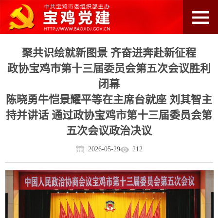
聚共识绘就新图景 齐奋进奔赴新征程
政协宝鸡市第十三届委员会第五次会议胜利
闭幕
陈晓勇牛恺景耀平等在主席台就座 刘其智主
持并讲话 通过政协宝鸡市第十三届委员会第
五次会议政治决议
2026-05-29
212