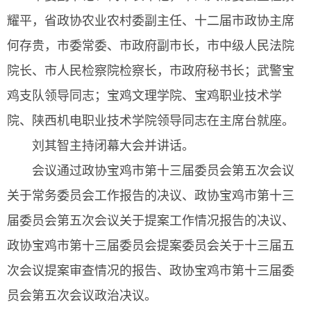
耀平，省政协农业农村委副主任、十二届市政协主席
何存贵，市委常委、市政府副市长，市中级人民法院
院长、市人民检察院检察长，市政府秘书长；武警宝
鸡支队领导同志；宝鸡文理学院、宝鸡职业技术学
院、陕西机电职业技术学院领导同志在主席台就座。
刘其智主持闭幕大会并讲话。
会议通过政协宝鸡市第十三届委员会第五次会议
关于常务委员会工作报告的决议、政协宝鸡市第十三
届委员会第五次会议关于提案工作情况报告的决议、
政协宝鸡市第十三届委员会提案委员会关于十三届五
次会议提案审查情况的报告、政协宝鸡市第十三届委
员会第五次会议政治决议。