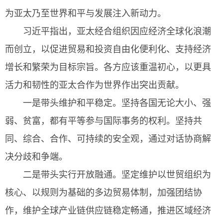
为亚太乃至世界和平与发展注入新动力。
习近平指出，亚太经合组织因应经济全球化浪潮
而创立，以促进贸易和投资自由化便利化、支持经济
增长和繁荣为目标宗旨。各方应该重温初心，以更具
活力和韧性的亚太合作为世界作出突出贡献。
一是带头维护和平稳定。坚持各国无论大小、强
弱、贫富，都有平等参与国际事务的权利。坚持共
同、综合、合作、可持续的安全观，通过对话协商解
决分歧和争端。
二是带头实行开放融通。坚定维护以世贸组织为
核心、以规则为基础的多边贸易体制，加强团结协
作，维护全球产业链供应链稳定畅通，推进区域经济