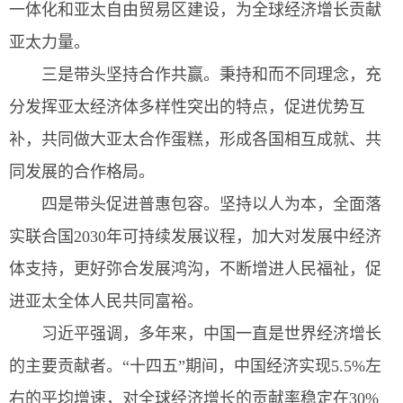
一体化和亚太自由贸易区建设，为全球经济增长贡献
亚太力量。
三是带头坚持合作共赢。秉持和而不同理念，充
分发挥亚太经济体多样性突出的特点，促进优势互
补，共同做大亚太合作蛋糕，形成各国相互成就、共
同发展的合作格局。
四是带头促进普惠包容。坚持以人为本，全面落
实联合国2030年可持续发展议程，加大对发展中经济
体支持，更好弥合发展鸿沟，不断增进人民福祉，促
进亚太全体人民共同富裕。
习近平强调，多年来，中国一直是世界经济增长
的主要贡献者。“十四五”期间，中国经济实现5.5%左
右的平均增速，对全球经济增长的贡献率稳定在30%