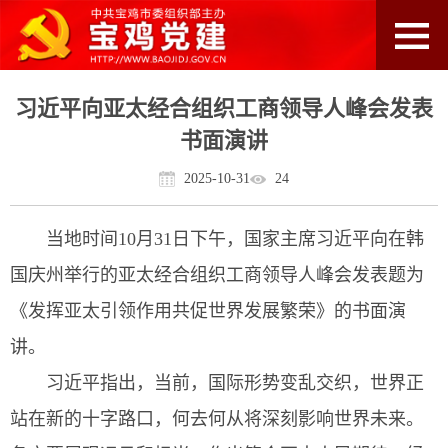
习近平向亚太经合组织工商领导人峰会发表
书面演讲
2025-10-31
24
当地时间10月31日下午，国家主席习近平向在韩
国庆州举行的亚太经合组织工商领导人峰会发表题为
《发挥亚太引领作用共促世界发展繁荣》的书面演
讲。
习近平指出，当前，国际形势变乱交织，世界正
站在新的十字路口，何去何从将深刻影响世界未来。