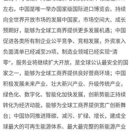
左右。中国是唯一举办国家级国际进口博览会、持续
向全世界开放市场的发展中国家，市场空间大、成长
预期好，能够为全球工商界提供更多发展机遇；中国
促进各类所有制企业公平竞争、竞相发展，外资准入
负面清单已经减至29项，制造业领域已经实现“清
零”，服务业将继续扩大开放，是全球公认最安全的国
家之一，能够为全球工商界提供良好营商环境；中国
积极发展未来产业、壮大新兴产业、升级传统产业，
绿色化、数字化、智能化加快发展，创新势能正持续
转化为经济动能，能够为全球工商界提供宽广创新舞
台；中国协同推进降碳、减污、扩绿、增长，建成全
球最大的可再生能源体系、最大最完整的新能源产业