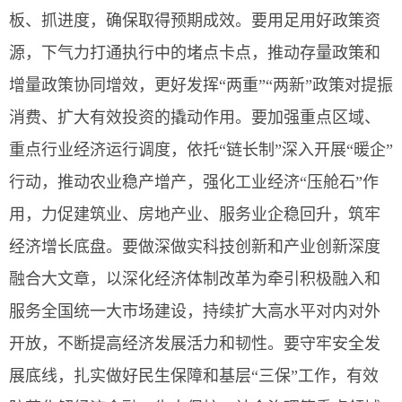
板、抓进度，确保取得预期成效。要用足用好政策资
源，下气力打通执行中的堵点卡点，推动存量政策和
增量政策协同增效，更好发挥“两重”“两新”政策对提振
消费、扩大有效投资的撬动作用。要加强重点区域、
重点行业经济运行调度，依托“链长制”深入开展“暖企”
行动，推动农业稳产增产，强化工业经济“压舱石”作
用，力促建筑业、房地产业、服务业企稳回升，筑牢
经济增长底盘。要做深做实科技创新和产业创新深度
融合大文章，以深化经济体制改革为牵引积极融入和
服务全国统一大市场建设，持续扩大高水平对内对外
开放，不断提高经济发展活力和韧性。要守牢安全发
展底线，扎实做好民生保障和基层“三保”工作，有效