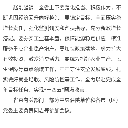
赵刚强调，全省上下要强化担当、积极作为，不
断巩固经济回升向好势头。要锚定目标，全面压实稳
增长责任，强化监测调度和帮扶指导，充分释放增长
潜能。要夯实工业基本盘，保障能源稳定供应，精准
服务重点企业稳产增产。要加快政策落地，努力扩大
有效投资，激发消费活力。要统筹抓好农业生产、民
生保障等重点领域工作，牢牢守住安全发展底线，扎
实做好就业增收、风险防控等工作，全力以赴完成全
年目标任务、实现“十四五”圆满收官。
省直有关部门、部分中央驻陕单位和各市（区）
党委主要负责同志等参加会议。