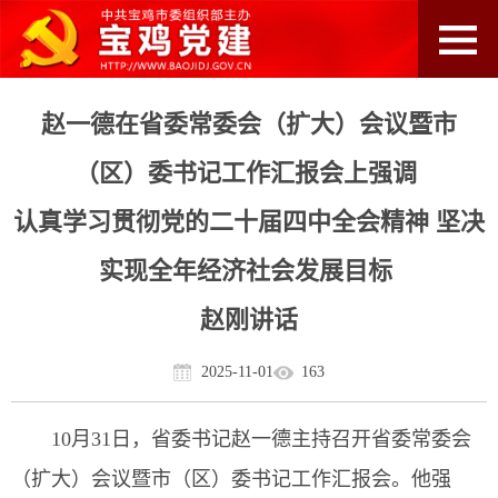
赵一德在省委常委会（扩大）会议暨市
（区）委书记工作汇报会上强调
认真学习贯彻党的二十届四中全会精神 坚决
实现全年经济社会发展目标
赵刚讲话
2025-11-01
163
10月31日，省委书记赵一德主持召开省委常委会
（扩大）会议暨市（区）委书记工作汇报会。他强