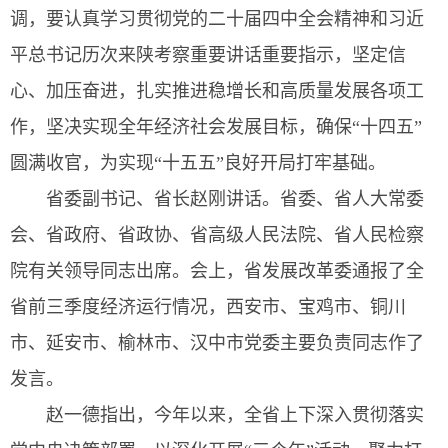
调，要认真学习贯彻党的二十届四中全会精神和习近
平总书记历次来陕考察重要讲话重要指示，坚定信
心、加压奋进，扎实推进稳增长和高质量发展各项工
作，坚决实现全年经济社会发展目标，确保“十四五”
圆满收官，为实现“十五五”良好开局打牢基础。
省委副书记、省长赵刚讲话。省委、省人大常委
会、省政府、省政协、省高级人民法院、省人民检察
院有关领导同志出席。会上，省发展改革委通报了全
省前三季度经济运行情况，西安市、宝鸡市、铜川
市、延安市、榆林市、汉中市党委主要负责同志作了
发言。
赵一德指出，今年以来，全省上下深入贯彻落实