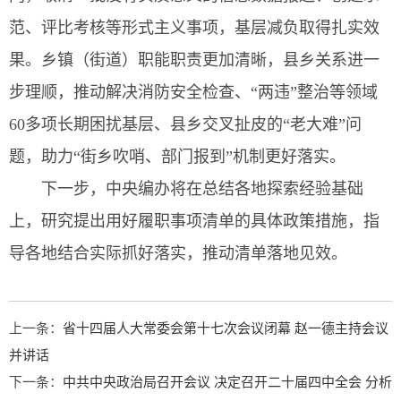
范、评比考核等形式主义事项，基层减负取得扎实效
果。乡镇（街道）职能职责更加清晰，县乡关系进一
步理顺，推动解决消防安全检查、“两违”整治等领域
60多项长期困扰基层、县乡交叉扯皮的“老大难”问
题，助力“街乡吹哨、部门报到”机制更好落实。
下一步，中央编办将在总结各地探索经验基础
上，研究提出用好履职事项清单的具体政策措施，指
导各地结合实际抓好落实，推动清单落地见效。
上一条：
省十四届人大常委会第十七次会议闭幕 赵一德主持会议
并讲话
下一条：
中共中央政治局召开会议 决定召开二十届四中全会 分析