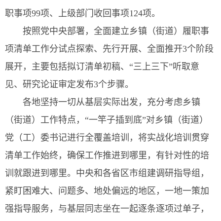
职事项99项、上级部门收回事项124项。
按照党中央部署，全面建立乡镇（街道）履职事
项清单工作分试点探索、先行开展、全面推开3个阶段
展开，主要包括拟订清单初稿、“三上三下”听取意
见、研究论证审定发布3个步骤。
各地坚持一切从基层实际出发，充分考虑乡镇
（街道）工作特点，“一竿子插到底”对乡镇（街道）
党（工）委书记进行全覆盖培训，将实战化培训贯穿
清单工作始终，确保工作推进到哪里，有针对性的培
训就跟进到哪里。中央和各省区市组建调研指导组，
紧盯困难大、问题多、地处偏远的地区，一地一策加
强指导服务，与基层同志坐在一起逐条逐项过单子，