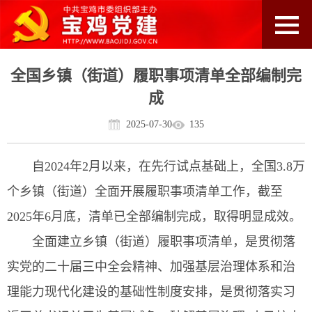
全国乡镇（街道）履职事项清单全部编制完
成
2025-07-30
135
自2024年2月以来，在先行试点基础上，全国3.8万
个乡镇（街道）全面开展履职事项清单工作，截至
2025年6月底，清单已全部编制完成，取得明显成效。
全面建立乡镇（街道）履职事项清单，是贯彻落
实党的二十届三中全会精神、加强基层治理体系和治
理能力现代化建设的基础性制度安排，是贯彻落实习