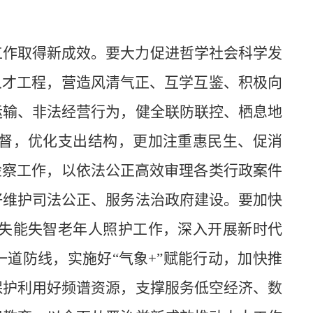
工作取得新成效。要大力促进哲学社会科学发
人才工程，营造风清气正、互学互鉴、积极向
运输、非法经营行为，健全联防联控、栖息地
督，优化支出结构，更加注重惠民生、促消
检察工作，以依法公正高效审理各类行政案件
好维护司法公正、服务法治政府建设。要加快
失能失智老年人照护工作，深入开展新时代
道防线，实施好“气象+”赋能行动，加快推
保护利用好频谱资源，支撑服务低空经济、数