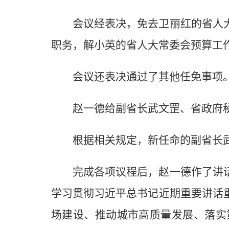
会议经表决，免去卫丽红的省人
职务，解小英的省人大常委会预算工
会议还表决通过了其他任免事项
赵一德给副省长武文罡、省政府
根据相关规定，新任命的副省长
完成各项议程后，赵一德作了讲
学习贯彻习近平总书记近期重要讲话
场建设、推动城市高质量发展、落实