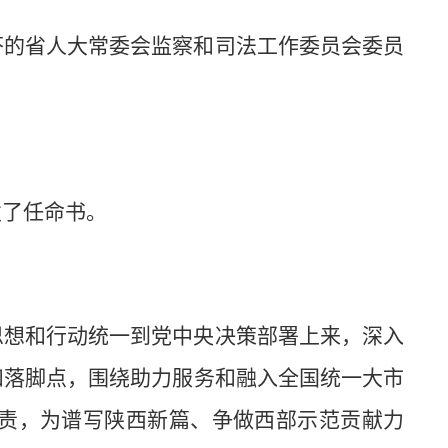
芬的省人大常委会监察和司法工作委员会委员
发了任命书。
思想和行动统一到党中央决策部署上来，深入
和落脚点，围绕助力服务和融入全国统一大市
责，为谱写陕西新篇、争做西部示范贡献力