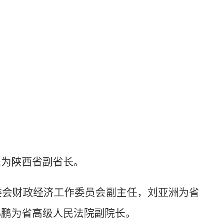
罡为陕西省副省长。
委会财政经济工作委员会副主任，刘亚洲为省
小鹏为省高级人民法院副院长。