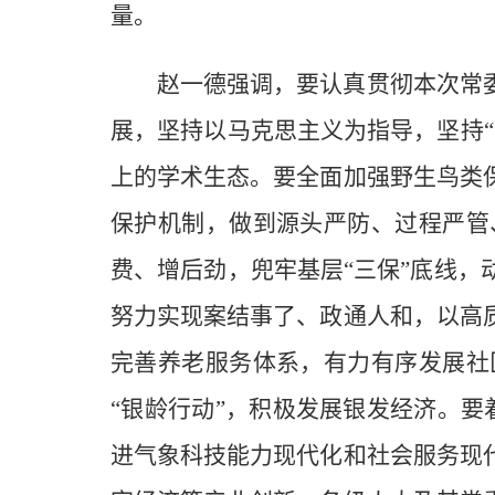
量。
赵一德强调，要认真贯彻本次常
展，坚持以马克思主义为指导，坚持
上的学术生态。要全面加强野生鸟类
保护机制，做到源头严防、过程严管
费、增后劲，兜牢基层“三保”底线
努力实现案结事了、政通人和，以高
完善养老服务体系，有力有序发展社
“银龄行动”，积极发展银发经济。要
进气象科技能力现代化和社会服务现