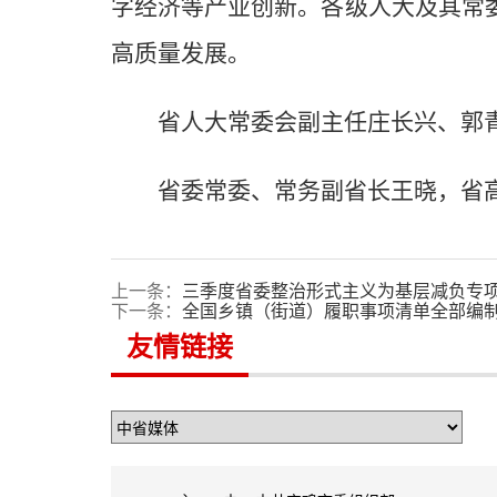
字经济等产业创新。各级人大及其常
高质量发展。
省人大常委会副主任庄长兴、郭
省委常委、常务副省长王晓，省
上一条：
三季度省委整治形式主义为基层减负专
下一条：
全国乡镇（街道）履职事项清单全部编
友情链接