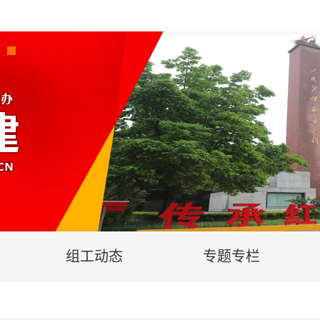
组工动态
专题专栏