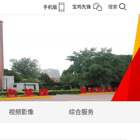
宝鸡先锋
搜索
手机版
视频影像
综合服务