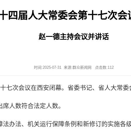
十四届人大常委会第十七次会
赵一德主持会议并讲话
时间:2025-07-31 来源:群众新闻网 点击数:
112
会第十七次会议在西安闭幕。省委书记、省人大常
出席人数符合法定人数。
障法办法、机关运行保障条例和新修订的实施各