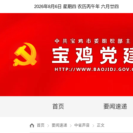
2026年8月6日 星期四 农历丙午年 六月廿四
首页
要闻速递
首页
要闻速递
中省声音
正文