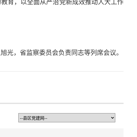
习教育，以全面从严治党新成效推动人大工作
王旭光，省监察委员会负责同志等列席会议。