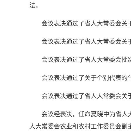
法。
会议表决通过了省人大常委会关
会议表决通过了省人大常委会关于
会议表决通过了省人大常委会批
会议表决通过了关于个别代表的
会议表决通过了省人大常委会关
会议经表决，任命夏晓中为省人
人大常委会农业和农村工作委员会副