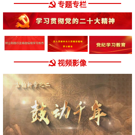
专题专栏
视频影像