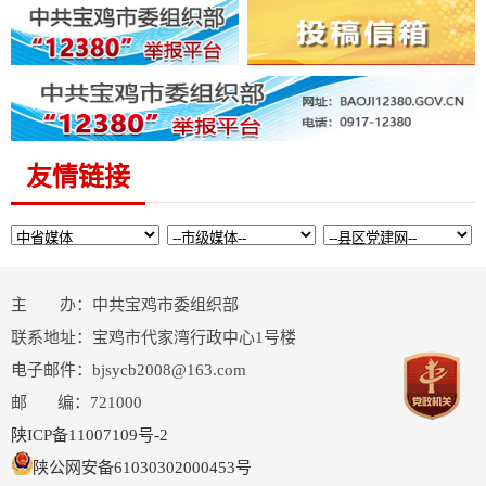
友情链接
主 办：中共宝鸡市委组织部
联系地址：宝鸡市代家湾行政中心1号楼
电子邮件：bjsycb2008@163.com
邮 编：721000
陕ICP备11007109号-2
陕公网安备61030302000453号