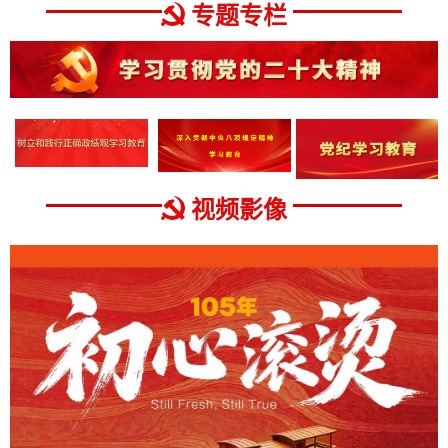
专题专栏
视频影像