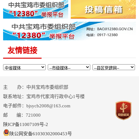
友情链接
主 办：中共宝鸡市委组织部
联系地址：宝鸡市代家湾行政中心1号楼
电子邮件：bjsycb2008@163.com
邮 编：721000
陕ICP备11007109号-2
陕公网安备61030302000453号